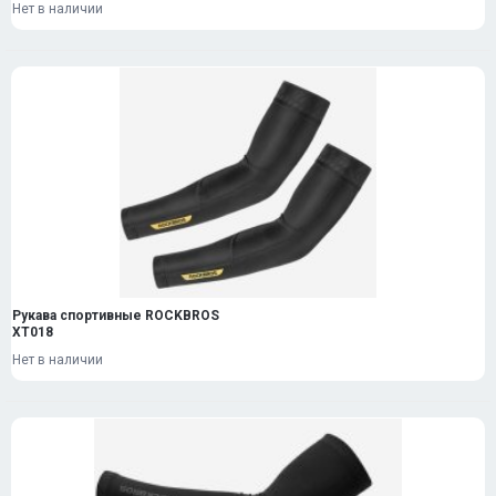
Нет в наличии
Рукава спортивные ROCKBROS
XT018
Нет в наличии