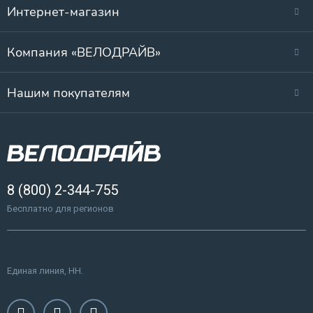
Интернет-магазин
Компания «ВЕЛОДРАЙВ»
Нашим покупателям
8 (800) 2-344-755
Бесплатно для регионов
Единая линия, НН.