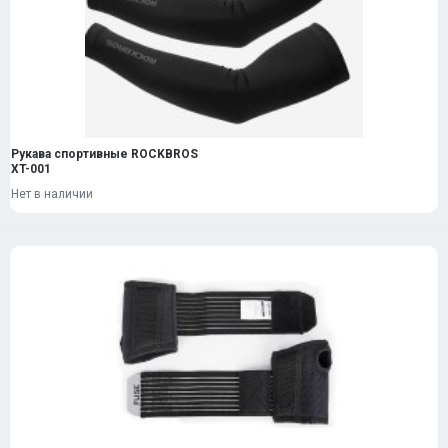
Рукава спортивные ROCKBROS
XT-001
Нет в наличии