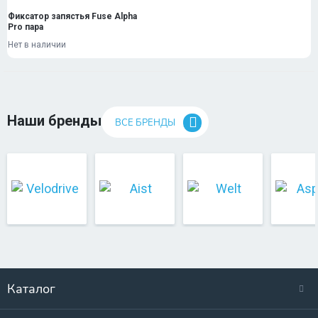
Фиксатор запястья Fuse Alpha
Pro пара
Нет в наличии
Наши бренды
ВСЕ БРЕНДЫ
Каталог