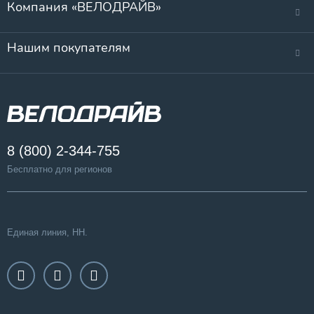
Компания «ВЕЛОДРАЙВ»
Нашим покупателям
8 (800) 2-344-755
Бесплатно для регионов
Единая линия, НН.