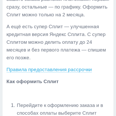
сразу, остальные — по графику. Оформить
Сплит можно только на 2 месяца.
А ещё есть супер Сплит — улучшенная
кредитная версия Яндекс Сплита. С супер
Сплитом можно делить оплату до 24
месяцев и без первого платежа — спишем
его позже.
Правила предоставления рассрочки
Как оформить Сплит
Перейдите к оформлению заказа и в
способах оплаты выберите Сплит