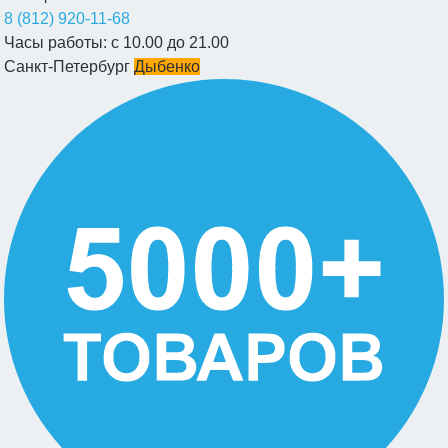
8 (812) 920-11-68
Часы работы:
с 10.00 до 21.00
Санкт-Петербург
Дыбенко