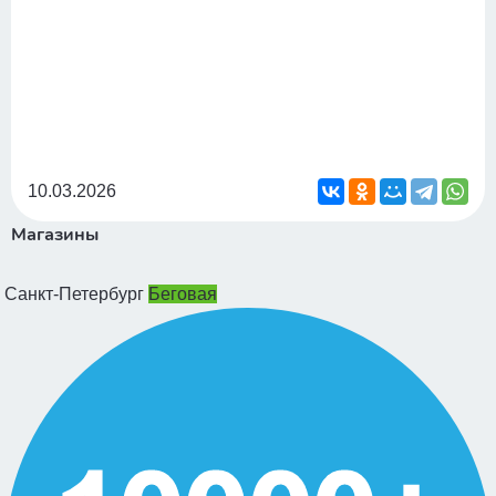
10.03.2026
Магазины
Санкт-Петербург
Беговая