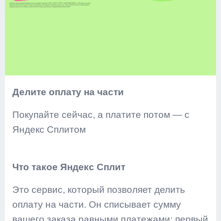
Делите оплату на части
Покупайте сейчас, а платите потом — с
Яндекс Сплитом
Что такое Яндекс Сплит
Это сервис, который позволяет делить
оплату на части. Он списывает сумму
вашего заказа равными платежами: первый