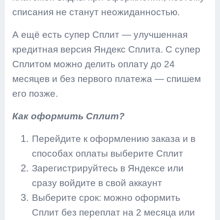
списания не станут неожиданностью.
А ещё есть супер Сплит — улучшенная
кредитная версия Яндекс Сплита. С супер
Сплитом можно делить оплату до 24
месяцев и без первого платежа — спишем
его позже.
Как оформить Сплит?
Перейдите к оформлению заказа и в
способах оплаты выберите Сплит
Зарегистрируйтесь в Яндексе или
сразу войдите в свой аккаунт
Выберите срок: можно оформить
Сплит без переплат на 2 месяца или