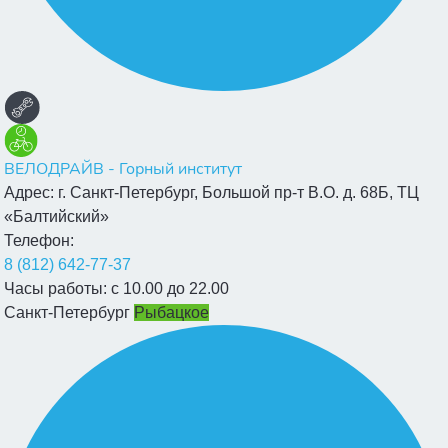
ВЕЛОДРАЙВ - Горный институт
Адрес:
г. Санкт-Петербург, Большой пр-т В.О. д. 68Б, ТЦ
«Балтийский»
Телефон:
8 (812) 642-77-37
Часы работы:
с 10.00 до 22.00
Санкт-Петербург
Рыбацкое