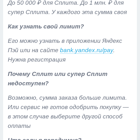
До 50 000 ₽ для Сплита.
До 1 млн. ₽ для
супер Сплита.
У каждого эта сумма своя
Как узнать свой лимит?
Его можно узнать в приложении Яндекс
Пэй или на сайте
bank.yandex.ru/pay
.
Нужна регистрация
Почему Сплит или супер Сплит
недоступен?
Возможно, сумма заказа больше лимита.
Или сервис не готов одобрить покупку —
в этом случае выберите другой способ
оплаты