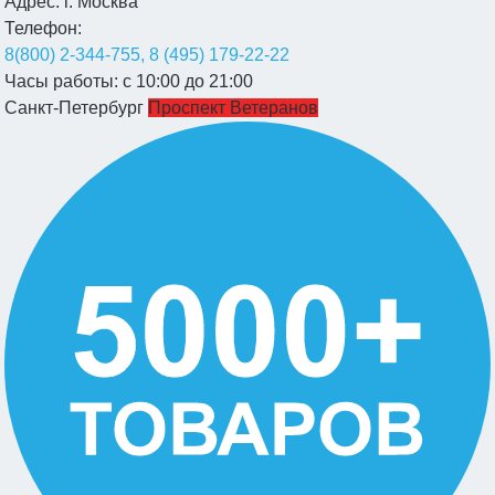
Адрес:
г. Москва
Телефон:
8(800) 2-344-755, 8 (495) 179-22-22
Часы работы:
с 10:00 до 21:00
Санкт-Петербург
Проспект Ветеранов