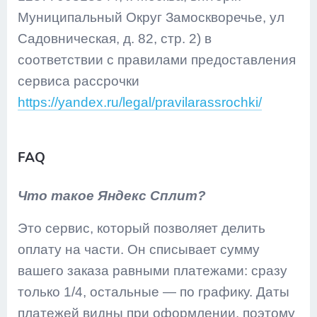
Муниципальный Округ Замоскворечье, ул
Садовническая, д. 82, стр. 2) в
соответствии с правилами предоставления
сервиса рассрочки
https://yandex.ru/legal/pravilarassrochki/
FAQ
Что такое Яндекс Сплит?
Это сервис, который позволяет делить
оплату на части. Он списывает сумму
вашего заказа равными платежами: сразу
только 1/4, остальные — по графику. Даты
платежей видны при оформлении, поэтому