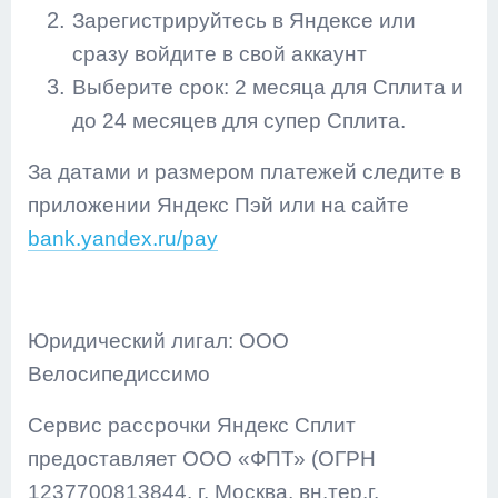
Зарегистрируйтесь в Яндексе или
сразу войдите в свой аккаунт
Выберите срок: 2 месяца для Сплита и
до 24 месяцев для супер Сплита.
За датами и размером платежей следите в
приложении Яндекс Пэй или на сайте
bank.yandex.ru/pay
Юридический лигал: ООО
Велосипедиссимо
Сервис рассрочки Яндекс Сплит
предоставляет ООО «ФПТ» (ОГРН
1237700813844, г. Москва, вн.тер.г.