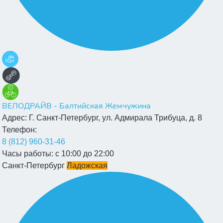
ВЕЛОДРАЙВ - Балтийская Жемчужина
Адрес:
Г. Санкт-Петербург, ул. Адмирала Трибуца, д. 8
Телефон:
8 (812) 960-31-46
Часы работы:
с 10:00 до 22:00
Санкт-Петербург
Ладожская