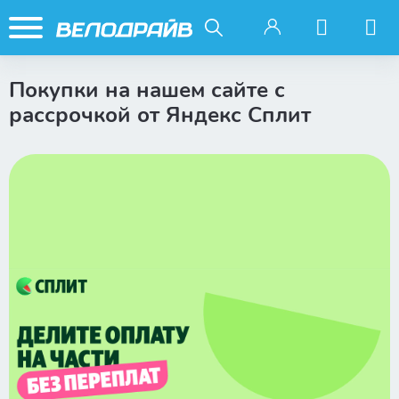
Покупки на нашем сайте с
рассрочкой от Яндекс Сплит