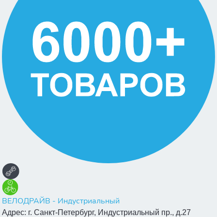
ВЕЛОДРАЙВ - Индустриальный
Адрес:
г. Санкт-Петербург, Индустриальный пр., д.27