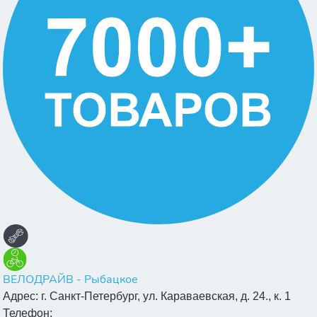
ВЕЛОДРАЙВ - Рыбацкое
Адрес:
г. Санкт-Петербург, ул. Караваевская, д. 24., к. 1
Телефон: