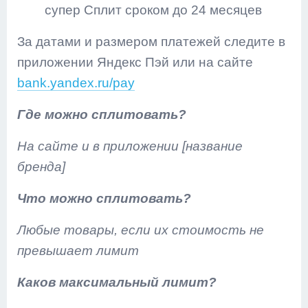
супер Сплит сроком до 24 месяцев
За датами и размером платежей следите в
приложении Яндекс Пэй или на сайте
bank.yandex.ru/pay
Где можно сплитовать?
На сайте и в приложении [название
бренда]
Что можно сплитовать?
Любые товары, если их стоимость не
превышает лимит
Каков максимальный лимит?