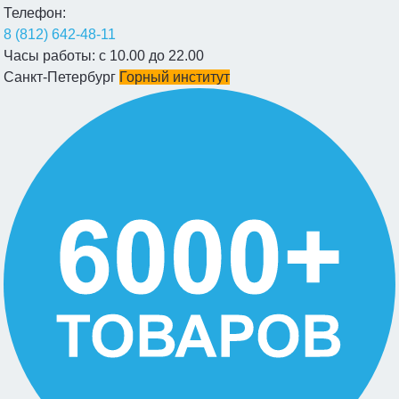
Телефон:
8 (812) 642-48-11
Часы работы:
с 10.00 до 22.00
Санкт-Петербург
Горный институт