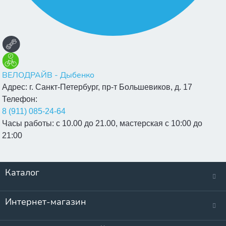
ВЕЛОДРАЙВ - Дыбенко
Адрес:
г. Санкт-Петербург, пр-т Большевиков, д. 17
Телефон:
8 (911) 085-24-64
Часы работы:
с 10.00 до 21.00, мастерская с 10:00 до
21:00
Каталог
Интернет-магазин