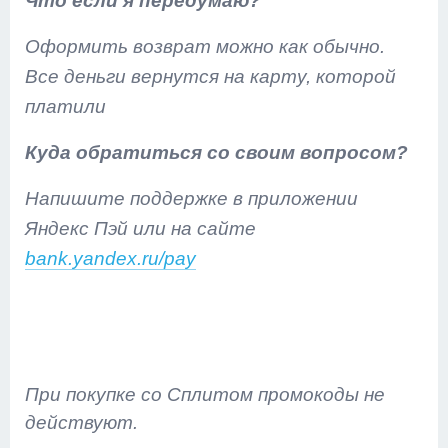
Что если я передумаю?
Оформить возврат можно как обычно.
Все деньги вернутся на карту, которой
платили
Куда обратиться со своим вопросом?
Напишите поддержке в приложении
Яндекс Пэй или на сайте
bank.yandex.ru/pay
При покупке со Сплитом промокоды не
действуют.