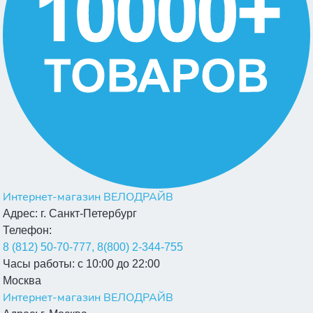
Интернет-магазин ВЕЛОДРАЙВ
Адрес:
г. Санкт-Петербург
Телефон:
8 (812) 50-70-777, 8(800) 2-344-755
Часы работы:
с 10:00 до 22:00
Москва
Интернет-магазин ВЕЛОДРАЙВ